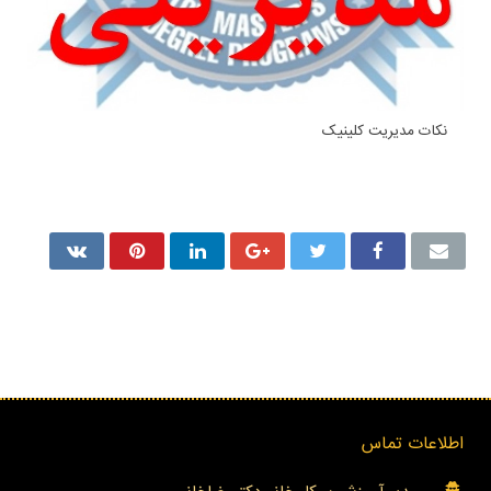
نکات مدیریت کلینیک
اطلاعات تماس