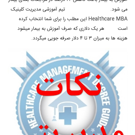
می شود. تیم آموزشی مدیریت کلینیک
Healthcare MBA این مطلب را برای شما انتخاب کرده
است هر یک دلاری که صرف آموزش به بیمار میشود
هزینه ها به میزان ۳ تا ۴ دلار صرفه جویی میگردد.