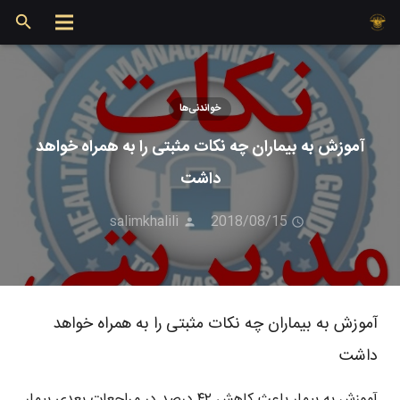
خواندنی‌ها
آموزش به بیماران چه نکات مثبتی را به همراه خواهد
داشت
salimkhalili
2018/08/15
آموزش به بیماران چه نکات مثبتی را به همراه خواهد
داشت
آموزش به بیمار باعث کاهش ۴۲ درصد در مراجعات بعدی بیمار