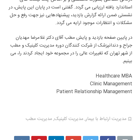
استاندارد یافته ارزیابی می گردد. گفتنی است در پایان این پایش، در
نشستی ضمن ارائه گزارش بازدید، پیشنهادهایی نیز جهت رفع و حل
مشکلات و انتظارات موجود ارایه می گردد.
در پایین صفحه بازدید و پایش مطب آقای دکتر غلامرضا مهدیان
جراح و دندانپزشک از شرکت کنندگان دوره مدیریت کلینیک و مطب
از شهر تهران که تغییرات عالی را در مجموعه خود ایجاد کردند را، می
بینیم.
Healthcare MBA
Clinic Management
Patient Relationship Management
مدیریت ارتباط با بیمار
,
مدیریت کلینیک
,
مدیریت مطب