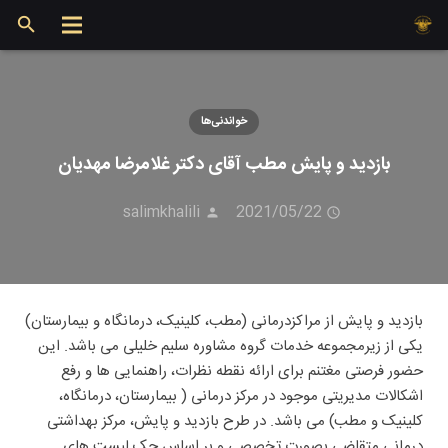
خواندنی‌ها
بازدید و پایش مطب آقای دکتر غلامرضا مهدیان
salimkhalili
2021/05/22
بازدید و پایش از مراکزدرمانی (مطب، کلینیک، درمانگاه و بیمارستان)
یکی از زیرمجموعه خدمات گروه مشاوره سلیم خلیلی می باشد. این
حضور فرصتی مغتنم برای ارائه نقطه نظرات، راهنمایی ها و رفع
اشکالات مدیریتی موجود در مرکز درمانی ( بیمارستان، درمانگاه،
کلینیک و مطب) می باشد. در طرح بازدید و پایش، مرکز بهداشتی
درمانی متقاضی بصورت تخصصی و بر اساس چک لیست های