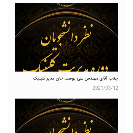
جناب آقای مهندس علی یوسف خان مدیر کلینیک
2021/03/12