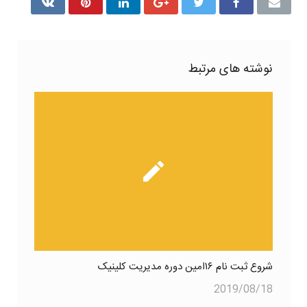
نوشته های مرتبط
شروع ثبت نام ۱۶امین دوره مدیریت کلینیک
2019/08/18