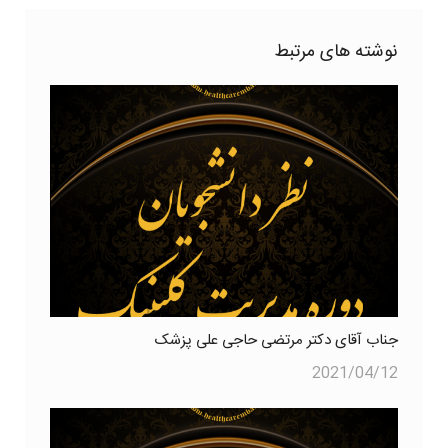
نوشته های مرتبط
جناب آقای دکتر مرتضی حاجی علی پزشک
2021/04/12