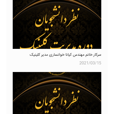
سرکار خانم مهندس کیانا خوانساری مدیر کلینیک
2021/03/15