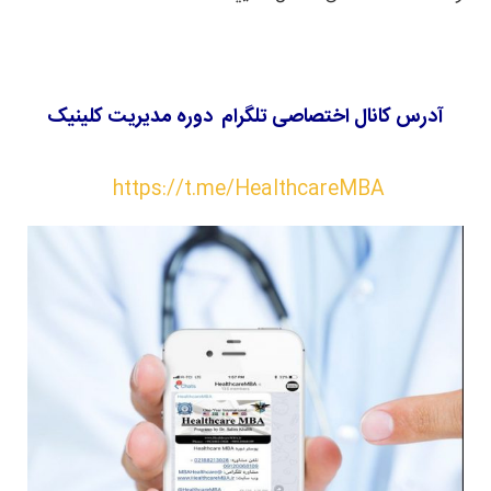
آدرس کانال اختصاصی تلگرام دوره مدیریت کلینیک
https://t.me/HealthcareMBA