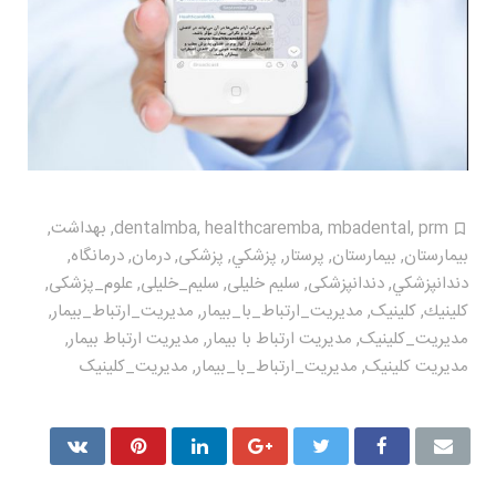
prm
,
mbadental
,
healthcaremba
,
dentalmba
,
بهداشت
,
بيمارستان
,
بیمارستان
,
پرستار
,
پزشكي
,
پزشکی
,
درمان
,
درمانگاه
,
دندانپزشكي
,
دندانپزشکی
,
سلیم خلیلی
,
سلیم_خلیلی
,
علوم_پزشکی
,
كلينيك
,
کلینیک
,
مديريت_ارتباط_با_بيمار
,
مديريت_ارتباط_بیمار
,
مديريت_كلينيک
,
مدیریت ارتباط با بیمار
,
مدیریت ارتباط بیمار
,
مدیریت کلینیک
,
مدیریت_ارتباط_با_بیمار
,
مدیریت_کلینیک