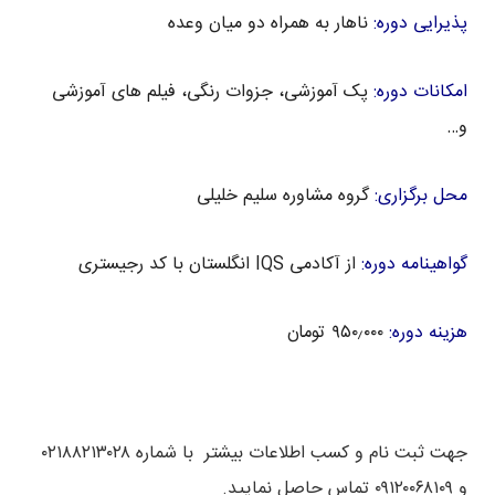
پذیرایی دوره:
ناهار به همراه دو میان وعده
امکانات دوره:
پک آموزشی، جزوات رنگی، فیلم های آموزشی
و…
محل برگزاری:
گروه مشاوره سلیم خلیلی
گواهینامه دوره:
از آکادمی IQS انگلستان با کد رجیستری
هزینه دوره:
۹۵۰٫۰۰۰ تومان
جهت ثبت نام و کسب اطلاعات بیشتر با شماره ۰۲۱۸۸۲۱۳۰۲۸
و ۰۹۱۲۰۰۶۸۱۰۹ تماس حاصل نمایید.