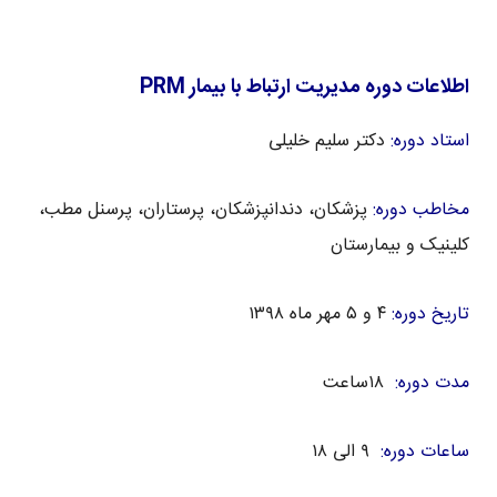
اطلاعات دوره مدیریت ارتباط با بیمار PRM
استاد دوره:
دکتر سلیم خلیلی
مخاطب دوره:
پزشکان، دندانپزشکان، پرستاران، پرسنل مطب،
کلینیک و بیمارستان
تاریخ دوره:
۴ و ۵ مهر ماه ۱۳۹۸
مدت دوره:
۱۸ساعت
ساعات دوره:
۹ الی ۱۸