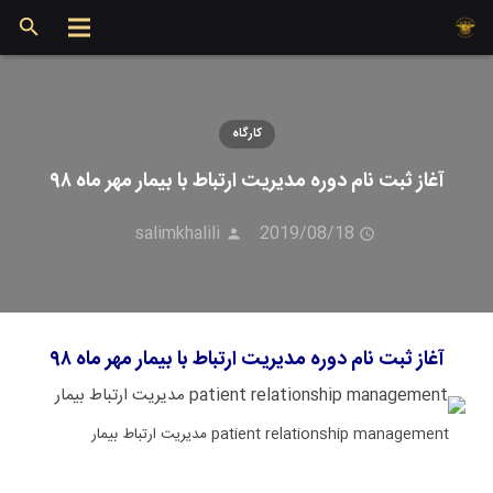
کارگاه
آغاز ثبت نام دوره مدیریت ارتباط با بیمار مهر ماه ۹۸
salimkhalili
2019/08/18
آغاز ثبت نام دوره مدیریت ارتباط با بیمار مهر ماه ۹۸
patient relationship management مدیریت ارتباط بیمار