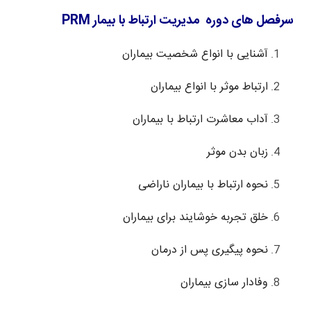
سرفصل های دوره مدیریت ارتباط با بیمار PRM
آشنایی با انواع شخصیت بیماران
ارتباط موثر با انواع بیماران
آداب معاشرت ارتباط با بیماران
زبان بدن موثر
نحوه ارتباط با بیماران ناراضی
خلق تجربه خوشایند برای بیماران
نحوه پیگیری پس از درمان
وفادار سازی بیماران