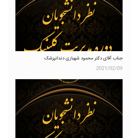
جناب آقای دکتر محمود شهبازی دندانپزشک
2021/02/09