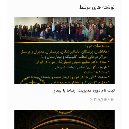
نوشته های مرتبط
ثبت نام دوره مدیریت ارتباط با بیمار
2025/06/05