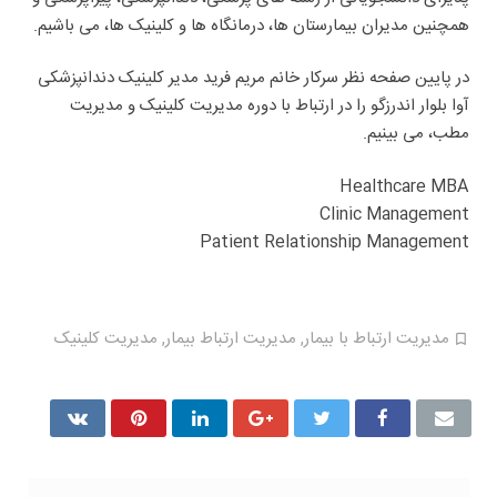
همچنین مدیران بیمارستان ها، درمانگاه ها و کلینیک ها، می باشیم.
در پایین صفحه نظر سرکار خانم مریم فرید مدیر کلینیک دندانپزشکی
آوا بلوار اندرزگو را در ارتباط با دوره مدیریت کلینیک و مدیریت
مطب، می بینیم.
Healthcare MBA
Clinic Management
Patient Relationship Management
مدیریت ارتباط با بیمار
,
مدیریت ارتباط بیمار
,
مدیریت کلینیک