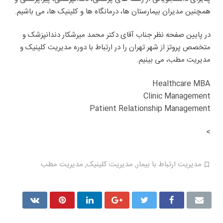
همچنین مدیران بیمارستان ها، درمانگاه ها و کلینیک ها، می باشیم.
در پایین صفحه نظر جناب آقای دکتر محمد میرشکار دندانپزشک و
متخصص پروتز از شهر تهران را در ارتباط با دوره مدیریت کلینیک و
مدیریت مطب، می بینیم.
Healthcare MBA
Clinic Management
Patient Relationship Management
>
مدیریت ارتباط با بیمار
,
مدیریت کلینیک
,
مدیریت مطب