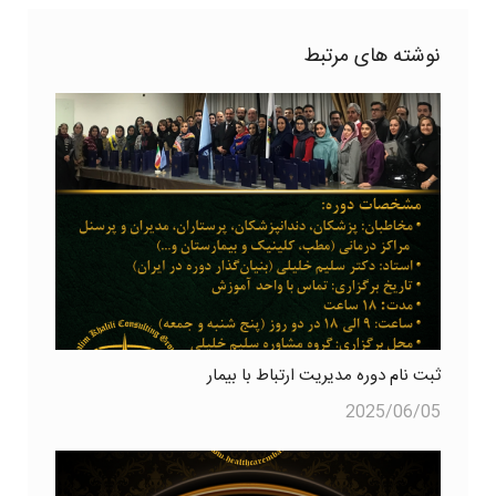
نوشته های مرتبط
ثبت نام دوره مدیریت ارتباط با بیمار
2025/06/05