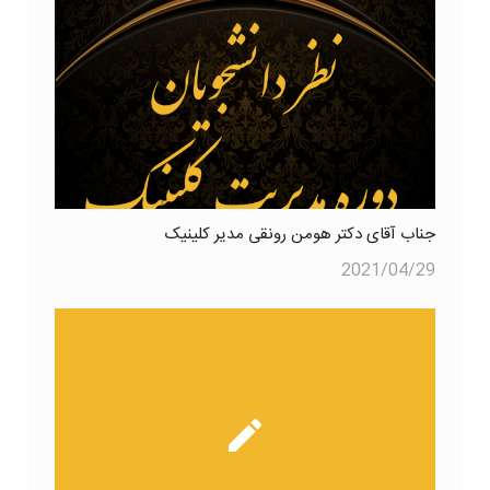
جناب آقای دکتر هومن رونقی مدیر کلینیک
2021/04/29