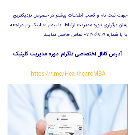
جهت ثبت نام و کسب اطلاعات بیشتر در خصوص نزدیکترین
زمان برگزاری دوره مدیریت ارتباط با بیمار به لینک زیر مراجعه
یا با شماره ۰۹۱۲۰۰۶۸۱۰۹ تماس حاصل نمایید.
آدرس کانال اختصاصی تلگرام دوره مدیریت کلینیک
https://t.me/HealthcareMBA