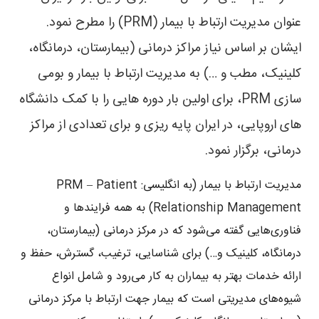
عنوان مدیریت ارتباط با بیمار (PRM) را مطرح نمود.
ایشان بر اساس نیاز مراکز درمانی (بیمارستان، درمانگاه،
کلینیک، مطب و …) به مدیریت ارتباط با بیمار و بومی
سازی PRM، برای اولین بار دوره هایی را با کمک دانشگاه
های اروپایی، در ایران پایه ریزی و برای تعدادی از مراکز
درمانی، برگزار نمود.
مدیریت ارتباط با بیمار (به انگلیسی: PRM – Patient
Relationship Management) به همه فرایندها و
فناوری‌هایی گفته می‌شود که در مرکز درمانی (بیمارستان،
درمانگاه، کلینیک و…) برای شناسایی، ترغیب، گسترش، حفظ و
ارائه خدمات بهتر به بیماران به کار می‌رود و شامل انواع
شیوه‌های مدیریتی است که بیمار جهت ارتباط با مرکز درمانی