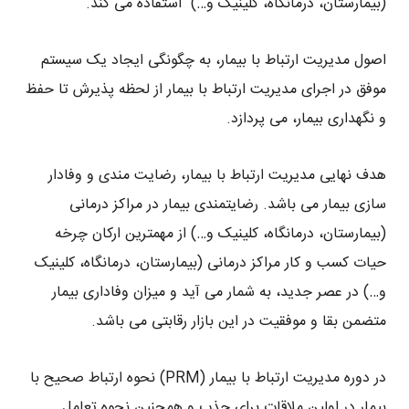
(بیمارستان، درمانگاه، کلینیک و…) استفاده می کند.
اصول مدیریت ارتباط با بیمار، به چگونگی ایجاد یک سیستم
موفق در اجرای مدیریت ارتباط با بیمار از لحظه پذیرش تا حفظ
و نگهداری بیمار، می پردازد.
هدف نهایی مدیریت ارتباط با بیمار، رضایت مندی و وفادار
سازی بیمار می باشد. رضایتمندی بیمار در مراکز درمانی
(بیمارستان، درمانگاه، کلینیک و…) از مهمترین ارکان چرخه
حیات کسب و کار مراکز درمانی (بیمارستان، درمانگاه، کلینیک
و…) در عصر جدید، به شمار می آید و میزان وفاداری بیمار
متضمن بقا و موفقیت در این بازار رقابتی می باشد.
در دوره مدیریت ارتباط با بیمار (PRM) نحوه ارتباط صحیح با
بیمار در اولین ملاقات برای جذب و همچنین نحوه تعامل