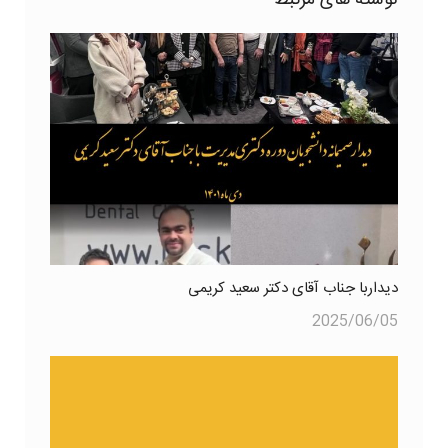
دیداربا جناب آقای دکتر سعید کریمی
2025/06/05