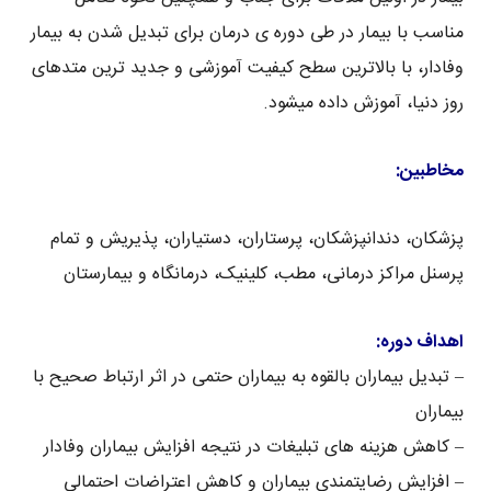
مناسب با بیمار در طی دوره ی درمان برای تبدیل شدن به بیمار
وفادار، با بالاترین سطح کیفیت آموزشی و جدید ترین متدهای
روز دنیا، آموزش داده میشود.
مخاطبین:
پزشکان، دندانپزشکان، پرستاران، دستیاران، پذیریش و تمام
پرسنل مراکز درمانی، مطب، کلینیک، درمانگاه و بیمارستان
اهداف دوره:
– تبدیل بیماران بالقوه به بیماران حتمی در اثر ارتباط صحیح با
بیماران
– کاهش هزینه های تبلیغات در نتیجه افزایش بیماران وفادار
– افزایش رضایتمندی بیماران و کاهش اعتراضات احتمالی