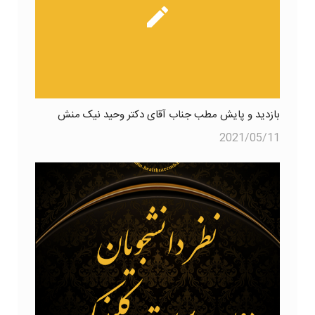
بازدید و پایش مطب جناب آقای دکتر وحید نیک منش
2021/05/11