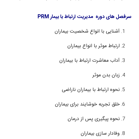
سرفصل های دوره مدیریت ارتباط با بیمار PRM
آشنایی با انواع شخصیت بیماران
ارتباط موثر با انواع بیماران
آداب معاشرت ارتباط با بیماران
زبان بدن موثر
نحوه ارتباط با بیماران ناراضی
خلق تجربه خوشایند برای بیماران
نحوه پیگیری پس از درمان
وفادار سازی بیماران