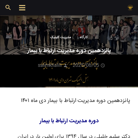
کارگاه
مدیریت کلینیک
پانزدهمین دوره مدیریت ارتباط با بیمار
salimkhalili
2025/06/05
پانزدهمین دوره مدیریت ارتباط با بیمار دی ماه ۱۴۰۱
دوره مدیریت ارتباط با بیمار
دکتر سلیم خلیلی در سال ۱۳۹۴ برای اولین بار در ایران