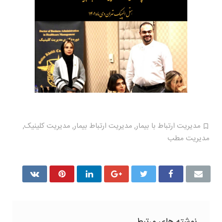
مدیریت ارتباط با بیمار
,
مدیریت ارتباط بیمار
,
مدیریت کلینیک
,
مدیریت مطب
نوشته های مرتبط