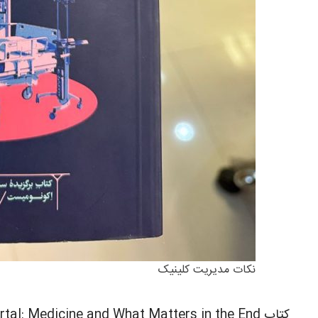
نکات مدیریت کلینیک