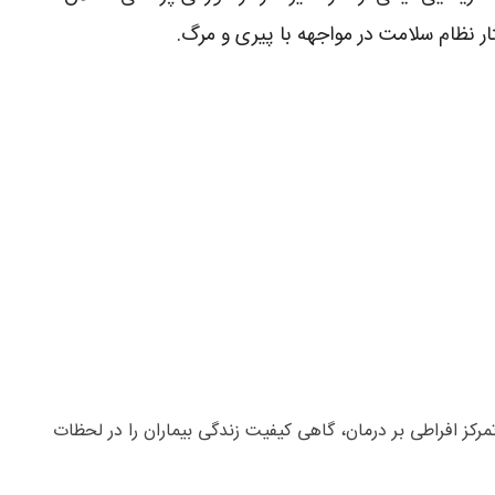
ر نظام سلامت در مواجهه با پیری و مرگ.
رکز افراطی بر درمان، گاهی کیفیت زندگی بیماران را در لحظات