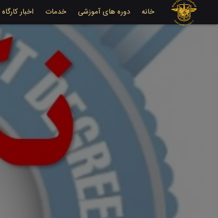
خانه
دوره های آموزشی
خدمات
اخبار کارگاه