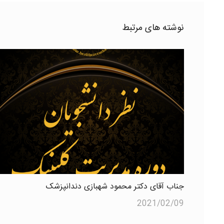
نوشته های مرتبط
جناب آقای دکتر محمود شهبازی دندانپزشک
2021/02/09