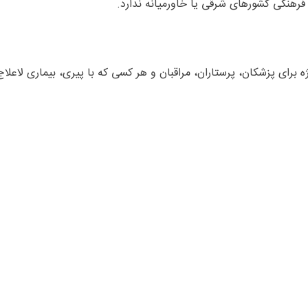
فرهنگی کشورهای شرقی یا خاورمیانه ندارد.