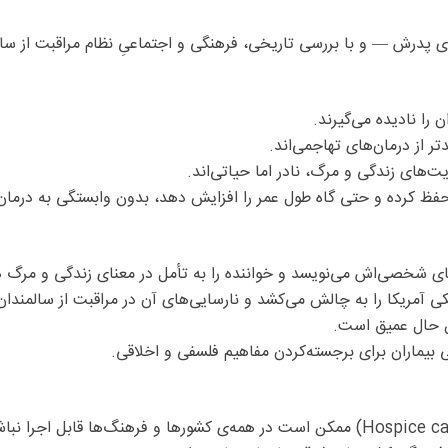
 پدرش — و با بررسی تاریخی، فرهنگی و اجتماعیِ نظام مراقبت از سالم
 را نادیده می‌گیرند.
دتر از درمان‌های تهاجمی‌اند.
ت‌های زندگی و مرگ، نادر اما حیاتی‌اند.
‌های شخصی‌اش می‌نویسد و خواننده را به تأمل در معنای زندگی و مرگ 
 آمریکا را به چالش می‌کشد و نارسایی‌های آن در مراقبت از سالمندان ر
ین حال عمیق است.
 بیماران برای برجسته‌کردن مفاهیم فلسفی و اخلاقی.