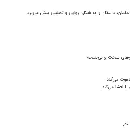
ندان، داستان را به شکلی روایی و تحلیلی پیش می‌برد.
دعوت می‌کند.
ا افشا می‌کند.