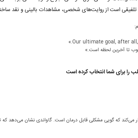
ب تلفیقی است از روایت‌های شخصی، مشاهدات بالینی و نقد ساختا
:
وب تا آخرین لحظه است.»
ر می‌کند که گویی مشکلی قابل درمان است. گاواندی نشان می‌دهد که تم