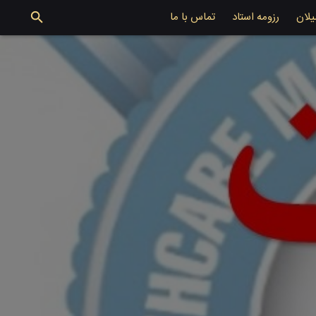
یلان
رزومه استاد
تماس با ما