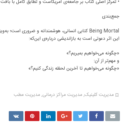
• تمرکز اصلی کتاب بر جامعه‌ی آمریکاست و تطابق کامل با بافت 
جمع‌بندی
این اثر دعوتی است به بازاندیشی درباره‌ی این‌که:
«چگونه می‌خواهیم بمیر‌یم؟»
و مهم‌تر از آن:
«چگونه می‌خواهیم تا آخرین لحظه زندگی کنیم؟»
مدیریت کلینیک
,
مدیریت مراکز درمانی
,
مدیریت مطب