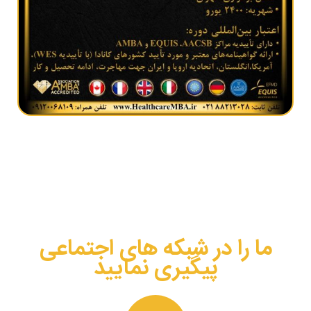
ما را در شبکه های اجتماعی
پیگیری نمایید