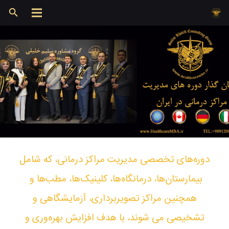
دوره‌های تخصصی مدیریت مراکز درمانی، که شامل
بیمارستان‌ها، درمانگاه‌ها، کلینیک‌ها، مطب‌ها و ‌
همچنین مراکز تصویربرداری، آزمایشگاهی و
تشخیصی می شوند، با هدف افزایش بهره‌وری و