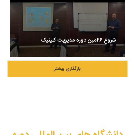
شروع ۲۶مین دوره مدیریت کلینیک
بارگذاری بیشتر