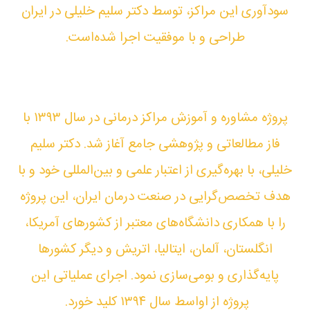
سودآوری این مراکز، توسط دکتر سلیم خلیلی در ایران
طراحی و با موفقیت اجرا شده‌است.
پروژه مشاوره و آموزش مراکز درمانی در سال ۱۳۹۳ با
فاز مطالعاتی و پژوهشی جامع آغاز شد. دکتر سلیم
خلیلی، با بهره‌گیری از اعتبار علمی و بین‌المللی خود و با
هدف تخصص‌گرایی در صنعت درمان ایران، این پروژه
را با همکاری دانشگاه‌های معتبر از کشورهای آمریکا،
انگلستان، آلمان، ایتالیا، اتریش و دیگر کشورها
پایه‌گذاری و بومی‌سازی نمود. اجرای عملیاتی این
پروژه از اواسط سال ۱۳۹۴ کلید خورد.