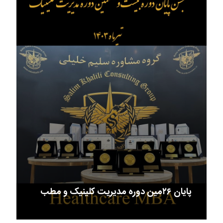
پایان ۲۶مین دوره مدیریت کلینیک و مطب