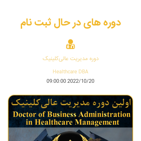
دوره های در حال ثبت نام
دوره مدیریت عالی‌کلینیک
Healthcare DBA
2022/10/20 09:00:00