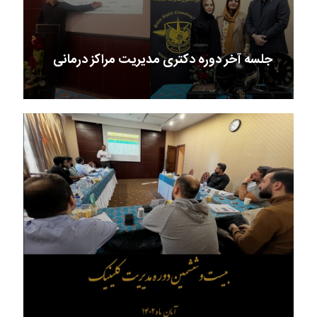
جلسه آخر دوره دکتری مدیریت مراکز درمانی