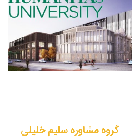
گروه مشاوره سلیم خلیلی