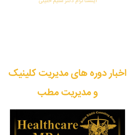
اینستاگرام دکتر سلیم خلیلی
اخبار دوره های مدیریت کلینیک
و مدیریت مطب