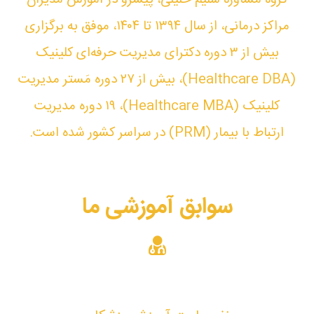
مراکز درمانی، از سال ۱۳۹۴ تا ۱۴۰۴، موفق به برگزاری
بیش از ۳ دوره دکترای مدیریت حرفه‌ای کلینیک‏
(Healthcare DBA)، بیش از ۲۷ دوره مَستر مدیریت
کلینیک (Healthcare MBA)، ۱۹ دوره مدیریت
ارتباط با بیمار (PRM) در سراسر کشور شده است.
سوابق آموزشی ما
101235