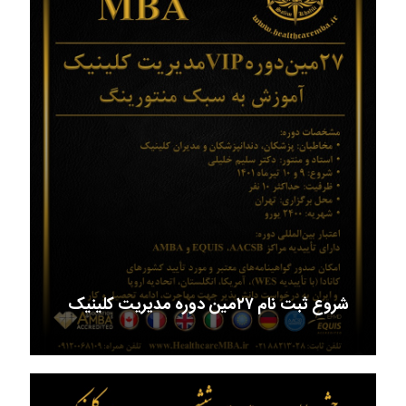
شروع ثبت نام ۲۷مین دوره مدیریت کلینیک