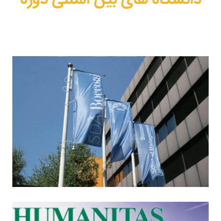
دانشگاه های بین المللی دوره
دوره مدیریت کلینیک در دانشگاه های رتبه اول دنیا، در کشور ایتالیا
برگزار می شود