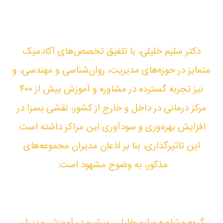
دکتر سلیم خلیلی، با تلفیق تخصص‌های آکادمیک
متمایز در حوزه‌های مدیریت، روان‌شناسی و مهندسی، و
نیز تجربه گسترده در مشاوره و آموزش بیش از ۴۰۰
مرکز درمانی در داخل و خارج از کشور، نقشی بسزا در
افزایش بهره‌وری و سودآوری این مراکز داشته است.
این تاثیرگذاری، بنا بر اذعان مدیران مجموعه‌های
مذکور، به وضوح مشهود است.
گروه مشاوره سلیم خلیلی، پیشرو در آموزش مدیران