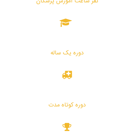
نفر ساعت آموزش پزشکان
27
دوره یک ساله
27
دوره کوتاه مدت