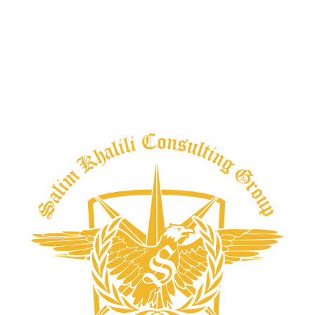
اولین و تنها برگزار کننده حرفه ای دوره های مدیریت
کلینیک، مدیریت مطب و مدیریت ارتباط با بیمار در ایران
می باشد.