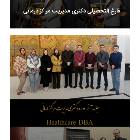
فارغ التحصیلی دکتری مدیریت مراکز درمانی