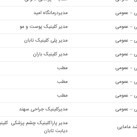
ی – عمومی
مدیردرمانگاه امید
ی – عمومی
مدیر کلینیک پوست و مو
ی – عمومی
مدیر پلی کلینیک تابان
ی – عمومی
مدیر کلینیک باران
ی – عمومی
مطب
ی – عمومی
مطب
ی – عمومی
مطب
ی – عمومی
مدیرکلینیک جراحی سهند
مدیر پاراکلینیک چشم پزشکی کل
د مامایی
دیابت تابان