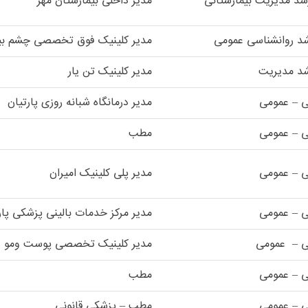
شد مدیریت بیمارستانی
مدیر داخلی بیمارستان مهر
شد روانشناسی عمومی
مدیر کلینیک فوق تخصصی چشم بی
شد مدیریت
مدیر کلینیک تن یار
ی – عمومی
مدیر درمانگاه شبانه روزی پارتیان
ی – عمومی
مطب
ی – عمومی
مدیر پلی کلینیک امیران
ی – عمومی
مدیر مرکز خدمات بالینی پزشکی پ
ی – عمومی
مدیر کلینیک تخصصی پوست ومو و
ی – عمومی
مطب
ی – عمومی
مطب – پزشکی قانونی