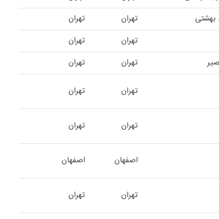
 بهشتی
تهران
تهران
تهران
تهران
صیر
تهران
تهران
تهران
تهران
تهران
تهران
اصفهان
اصفهان
تهران
تهران