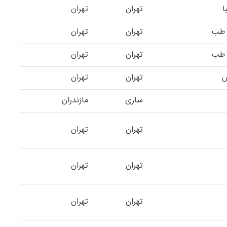
ا
تهران
تهران
 طب
تهران
تهران
 طب
تهران
تهران
س
تهران
تهران
ساری
مازندران
تهران
تهران
تهران
تهران
تهران
تهران