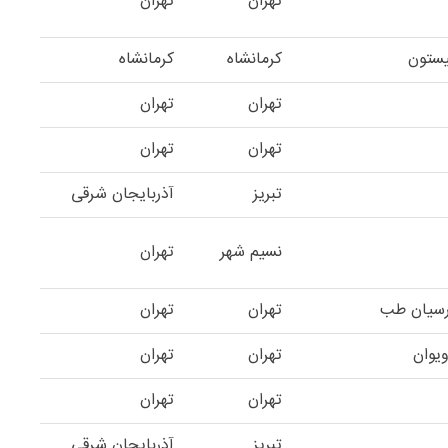
تهران
تهران
ستون
کرمانشاه
کرمانشاه
تهران
تهران
تهران
تهران
تبریز
آذربایجان شرقی
نسیم شهر
تهران
ارسیان طب
تهران
تهران
یوان
تهران
تهران
تهران
تهران
تبریز
آذربایجان شرقی