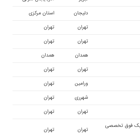
دلیجان
استان مرکزی
تهران
تهران
تهران
تهران
همدان
همدان
تهران
تهران
ورامین
تهران
شهرری
تهران
تهران
تهران
ینیک فوق تخصصی
تهران
تهران