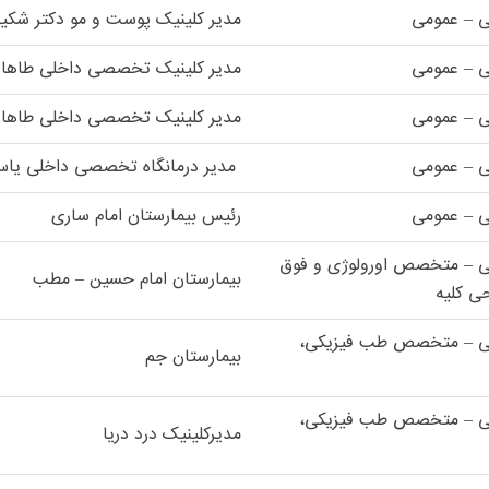
ی – عمومی
مدیر کلینیک پوست و مو دکتر شکیب
ی – عمومی
مدیر کلینیک تخصصی داخلی طاها
ی – عمومی
مدیر کلینیک تخصصی داخلی طاها
ی – عمومی
مدیر درمانگاه تخصصی داخلی یا
ی – عمومی
رئیس بیمارستان امام ساری
ی – متخصص اورولوژی و فوق
بیمارستان امام حسین – مطب
 کلیه
کی – متخصص طب فیزیکی،
بیمارستان جم
کی – متخصص طب فیزیکی،
مدیرکلینیک درد دریا