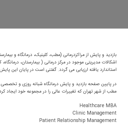
بازدید و پایش از مراکزدرمانی (مطب، کلینیک، درمانگاه و بیمار
اشکالات مدیریتی موجود در مرکز درمانی ( بیمارستان، درمانگ
استاندارد یافته ارزیابی می گردد. گفتنی است در پایان این پای
مطب از شهر تهران که تغییرات عالی را در مجموعه خود ایجاد کردن
Healthcare MBA
Clinic Management
Patient Relationship Management