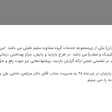
ستان) یکی از زیرمجموعه خدمات گروه مشاوره سلیم خلیلی می باشد. این 
اه، کلینیک و مطب) می باشد. در طرح بازدید و پایش، مرکز بهداشتی
ش، در نشستی ضمن ارائه گزارش بازدید، پیشنهادهایی نیز جهت رفع و حل
در پایین صفحه بازدید و پایش درمانگاه شبانه روزی و تخصصی پارتیان در تیر ماه ۹۸
د را، می بینیم.