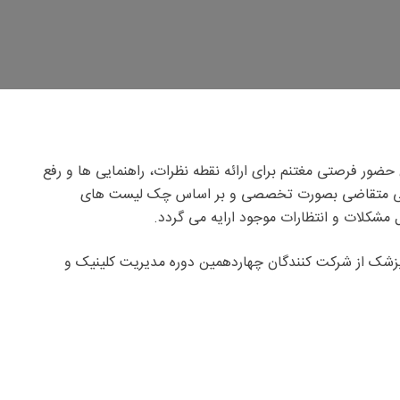
حضور فرصتی مغتنم برای ارائه نقطه نظرات، راهنمایی ها و رفع
 درمانی متقاضی بصورت تخصصی و بر اساس چک لیست های
 مشکلات و انتظارات موجود ارایه می گردد.
 به مدیریت جناب آقای دکتر مرتضی حاجی علی پزشک از شرکت کنندگان چهاردهمین دوره مدیریت کلینیک و