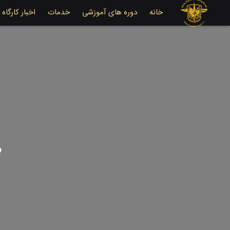
خانه
دوره های آموزشی
خدمات
اخبار کارگاه
ب