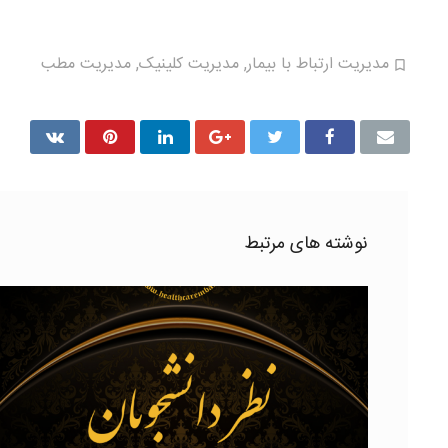
مدیریت ارتباط با بیمار
,
مدیریت کلینیک
,
مدیریت مطب
نوشته های مرتبط