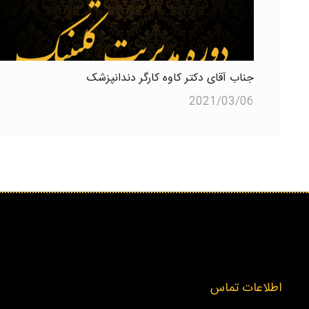
جناب آقای دکتر کاوه کارگر دندانپزشک
2021/03/06
اطلاعات تماس