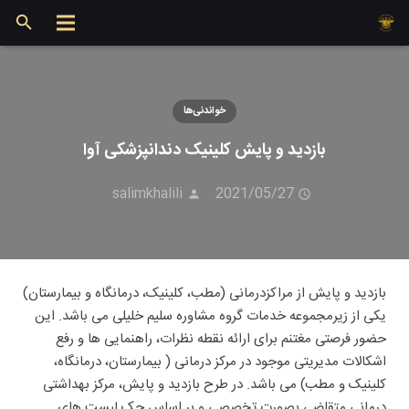
خواندنی‌ها
بازدید و پایش کلینیک دندانپزشکی آوا
salimkhalili
2021/05/27
بازدید و پایش از مراکزدرمانی (مطب، کلینیک، درمانگاه و بیمارستان)
یکی از زیرمجموعه خدمات گروه مشاوره سلیم خلیلی می باشد. این
حضور فرصتی مغتنم برای ارائه نقطه نظرات، راهنمایی ها و رفع
اشکالات مدیریتی موجود در مرکز درمانی ( بیمارستان، درمانگاه،
کلینیک و مطب) می باشد. در طرح بازدید و پایش، مرکز بهداشتی
درمانی متقاضی بصورت تخصصی و بر اساس چک لیست های