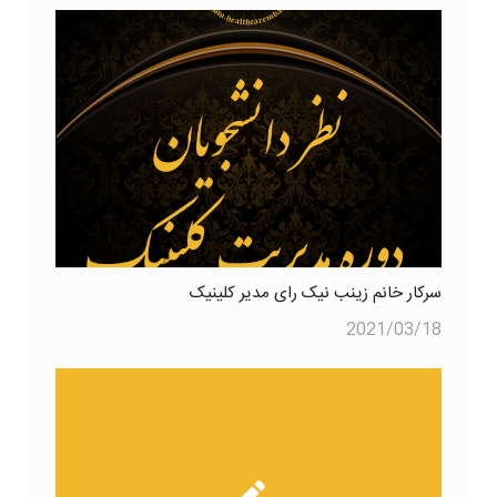
سرکار خانم زینب نیک رای مدیر کلینیک
2021/03/18