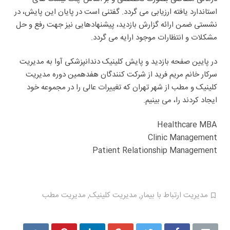
استاندارد یافته ارزیابی می گردد. گفتنی است در پایان این پایش، در
نشستی ضمن ارائه گزارش بازدید، پیشنهادهایی نیز جهت رفع و حل
مشکلات و انتظارات موجود ارایه می گردد.
در پایین صفحه بازدید و پایش کلینیک دندانپزشکی آوا به مدیریت
سرکار خانم مریم فرید از شرکت کنندگان هفدهمین دوره مدیریت
کلینیک و مطب از شهر تهران که تغییرات عالی را در مجموعه خود
ایجاد کردند را، می بینیم.
Healthcare MBA
Clinic Management
Patient Relationship Management
مدیریت ارتباط با بیمار
,
مدیریت کلینیک
,
مدیریت مطب