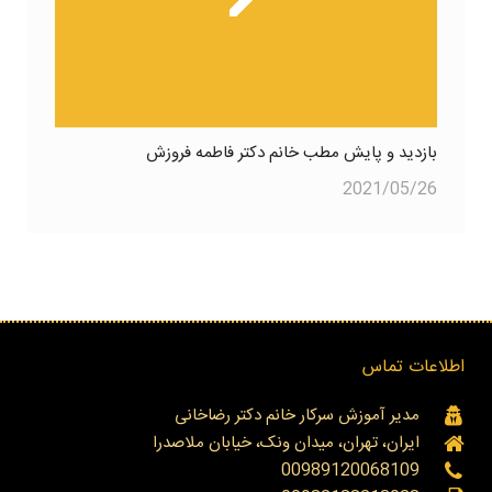
بازدید و پایش مطب خانم دکتر فاطمه فروزش
2021/05/26
اطلاعات تماس
مدیر آموزش سرکار خانم دکتر رضاخانی
ایران، تهران، میدان ونک، خیابان ملاصدرا
00989120068109