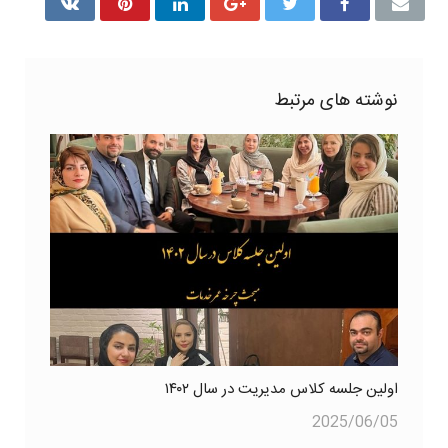
نوشته های مرتبط
اولین جلسه کلاس مدیریت در سال ۱۴۰۲
2025/06/05