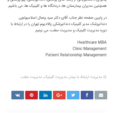
همچنین مدیران بیمارستان ها، درمانگاه ها و کلینیک ها، می باشیم.
در پایین صفحه نظر جناب آقای دکتر سید وصال اسلامبولچی
دندانپزشک مدیر کلینیک دندانپزشکی پالادیوم تهران را در ارتباط با
دوره مدیریت کلینیک و مدیریت مطب، می بینیم.
Healthcare MBA
Clinic Management
Patient Relationship Management
مدیریت ارتباط با بیمار
,
مدیریت کلینیک
,
مدیریت مطب