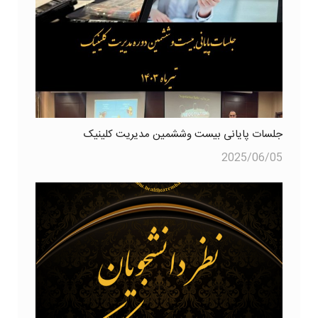
جلسات پایانی بیست وششمین مدیریت کلینیک
2025/06/05