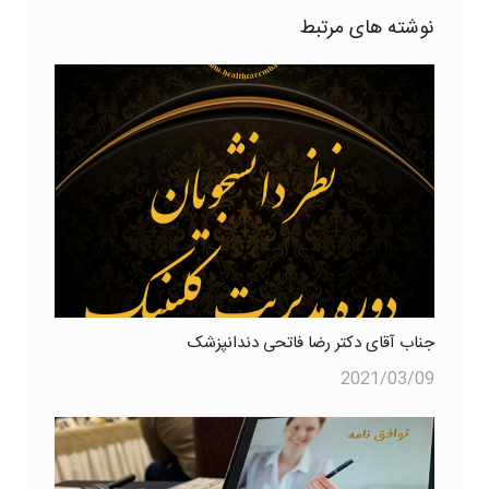
نوشته های مرتبط
جناب آقای دکتر رضا فاتحی دندانپزشک
2021/03/09