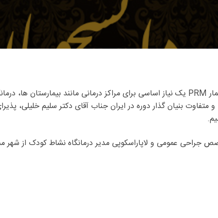
می باشد.
متفاوت بنیان گذار دوره در ایران جناب آقای دکتر سلیم خلیلی، پذیرا
یم.
جراحی عمومی و لاپاراسکوپی مدیر درمانگاه نشاط کودک از شهر مشهد