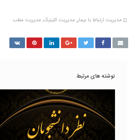
مدیریت ارتباط با بیمار
,
مدیریت کلینیک
,
مدیریت مطب
نوشته های مرتبط