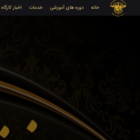
خانه
دوره های آموزشی
خدمات
اخبار کارگاه