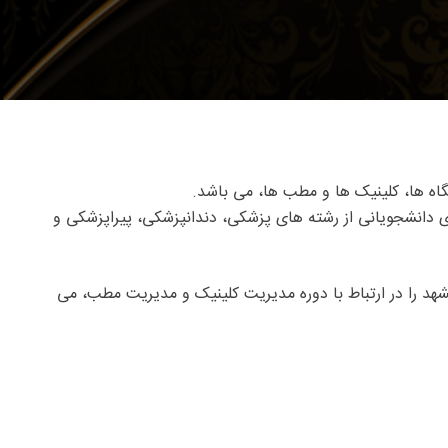
ی دانشجویانی از رشته های پزشکی، دندانپزشکی، پیراپزشکی و
 را در ارتباط با دوره مدیریت کلینیک و مدیریت مطب، می