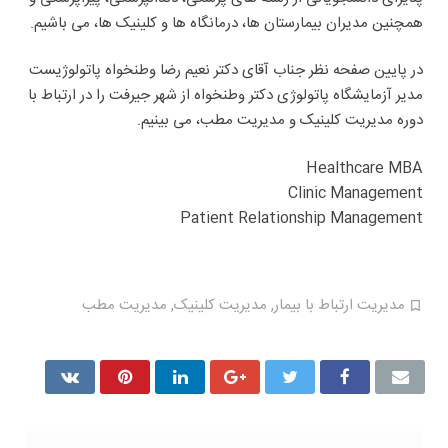
همچنین مدیران بیمارستان ها، درمانگاه ها و کلینیک ها، می باشیم.
در پایین صفحه نظر جناب آقای دکتر نعیم رضا وطنخواه پاتولوژیست
مدیر آزمایشگاه پاتولوژی دکتر وطنخواه از شهر جیرفت را در ارتباط با
دوره مدیریت کلینیک و مدیریت مطب، می بینیم.
Healthcare MBA
Clinic Management
Patient Relationship Management
مدیریت ارتباط با بیمار
,
مدیریت کلینیک
,
مدیریت مطب