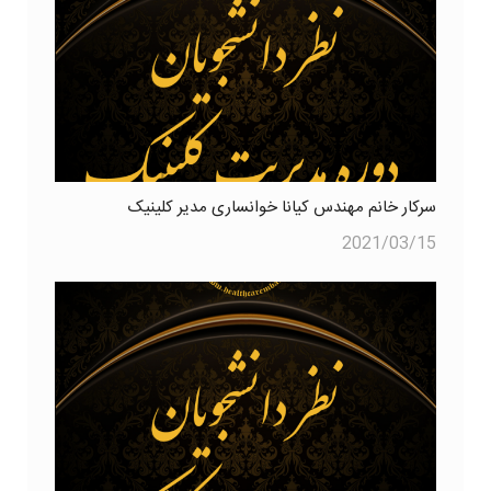
سرکار خانم مهندس کیانا خوانساری مدیر کلینیک
2021/03/15