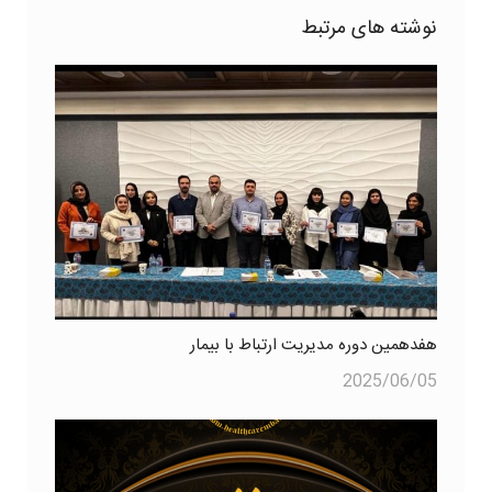
نوشته های مرتبط
هفدهمین دوره مدیریت ارتباط با بیمار
2025/06/05