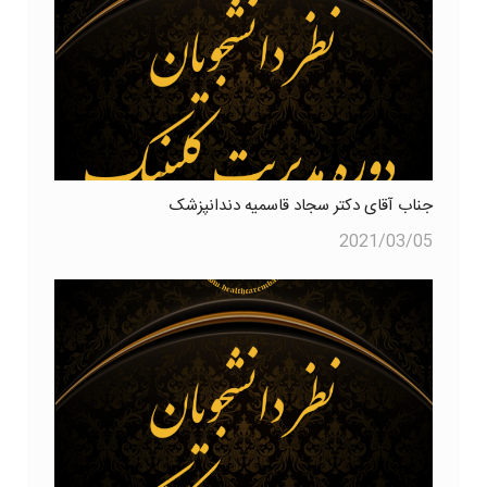
جناب آقای دکتر سجاد قاسمیه دندانپزشک
2021/03/05