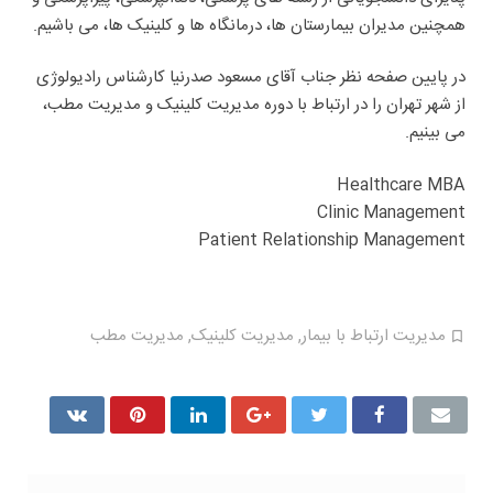
همچنین مدیران بیمارستان ها، درمانگاه ها و کلینیک ها، می باشیم.
در پایین صفحه نظر جناب آقای مسعود صدرنیا کارشناس رادیولوژی
از شهر تهران را در ارتباط با دوره مدیریت کلینیک و مدیریت مطب،
می بینیم.
Healthcare MBA
Clinic Management
Patient Relationship Management
مدیریت ارتباط با بیمار
,
مدیریت کلینیک
,
مدیریت مطب