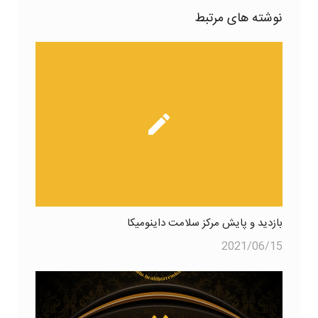
نوشته های مرتبط
بازدید و پایش مرکز سلامت داینومیکا
2021/06/15