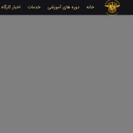
خانه
دوره های آموزشی
خدمات
اخبار کارگاه