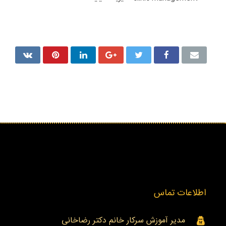
اطلاعات تماس
مدیر آموزش سرکار خانم دکتر رضاخانی