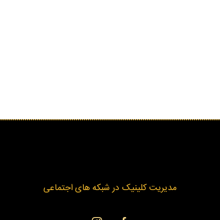
مدیریت کلینیک در شبکه های اجتماعی