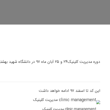
دوره مدیریت کلینیک۲۴ و ۲۵ آبان ماه ۹۷ در دانشگاه شهید بهشتی با موفقیت برگزار شد
این کد تا اسفند ۹۷ ادامه خواهد داشت
clinic management مدیریت کلینیک