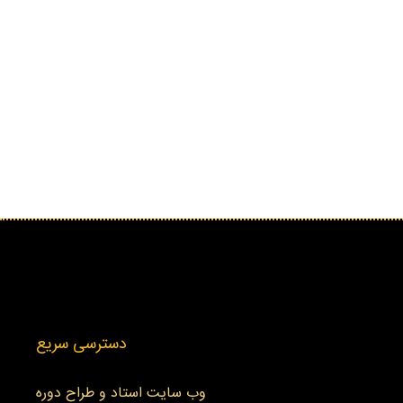
دسترسی سریع
وب سایت استاد و طراح دوره