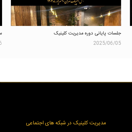
جلسات پایانی دوره مدیریت کلینیک
س
6
2025/06/05
مدیریت کلینیک در شبکه های اجتماعی