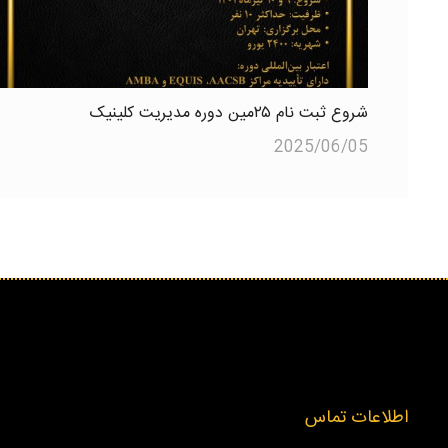
شروع ثبت نام ۲۵مین دوره مدیریت کلینیک
2025/06/05
اطلاعات تماس