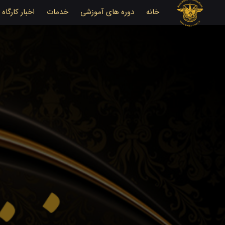
خانه
دوره های آموزشی
خدمات
اخبار کارگاه