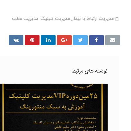
مدیریت ارتباط با بیمار
,
مدیریت کلینیک
,
مدیریت مطب
نوشته های مرتبط