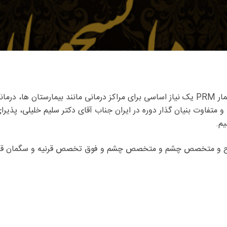
می باشد.
متفاوت بنیان گذار دوره در ایران جناب آقای دکتر سلیم خلیلی، پذیرا
یم.
راح و متخصص چشم و متخصص چشم و فوق تخصص قرنیه و سگمان قدامی از