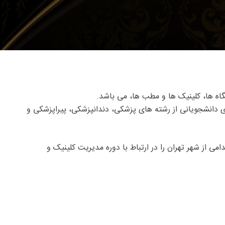
ی دانشجویانی از رشته های پزشکی، دندانپزشکی، پیراپزشکی و
 شهر تهران را در ارتباط با دوره مدیریت کلینیک و