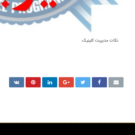
نکات مدیریت کلینیک