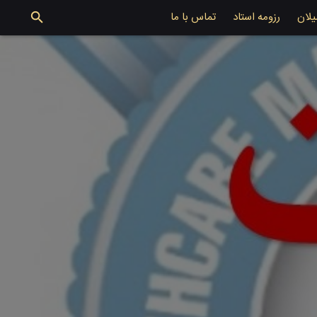
یلان
رزومه استاد
تماس با ما