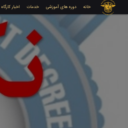
خانه
دوره های آموزشی
خدمات
اخبار کارگاه