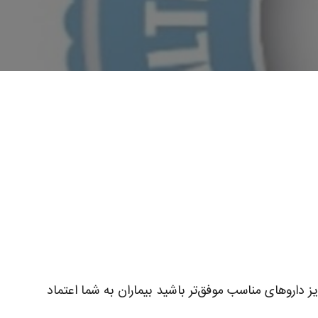
 داروهای مناسب موفق‌تر باشید بیماران به شما اعتماد