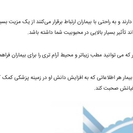
دارند و به راحتی با بیماران ارتباط برقرار می‌کنند از یک مزیت ب
ند تأثیر بسیار بالایی در محبوبیت شما داشته باشد.
یک بیمار هر اطلاعاتی که به افزایش دانش او در زمینه پزشکی کم
رافیانش صحبت کند.