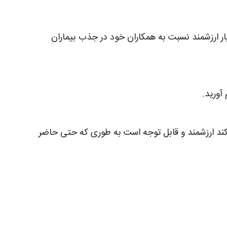
سیار ارزشمند نسبت به همکاران خود در جذب بیماران
ک کند ارزشمند و قابل توجه است به طوری که حتی حاضر