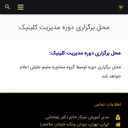
محل برگزاری دوره مدیریت کلینیک
محل برگزاری دوره مدیریت کلینیک:
محل برگزاری دوره توسط گروه مشاوره سلیم خلیلی اعلام
خواهد شد.
اطلاعات تماس
مدیر آموزش سرکار خانم دکتر رضاخانی
ایران، تهران، میدان ونک، خیابان ملاصدرا