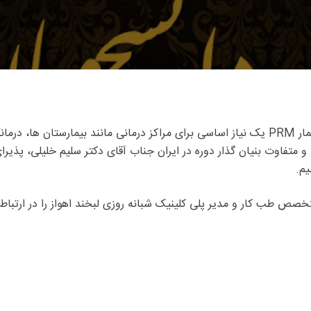
می باشد.
متفاوت بنیان گذار دوره در ایران جناب آقای دکتر سلیم خلیلی، پذیرا
یم.
صص طب کار و مدیر پلی کلینیک شبانه روزی لبخند اهواز را در ارتباط