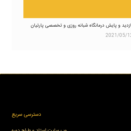
ازدید و پایش درمانگاه شبانه روزی و تخصصی پارتیان
2021/05/1
دسترسی سریع
وب سایت استاد و طراح دوره