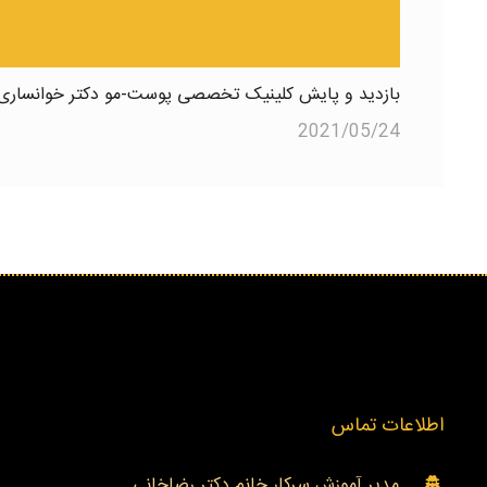
بازدید و پایش کلینیک تخصصی پوست-مو دکتر خوانساری
2021/05/24
اطلاعات تماس
مدیر آموزش سرکار خانم دکتر رضاخانی