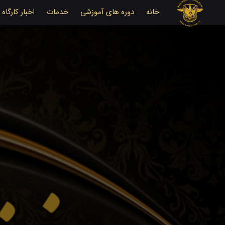
خانه
دوره های آموزشی
خدمات
اخبار کارگاه