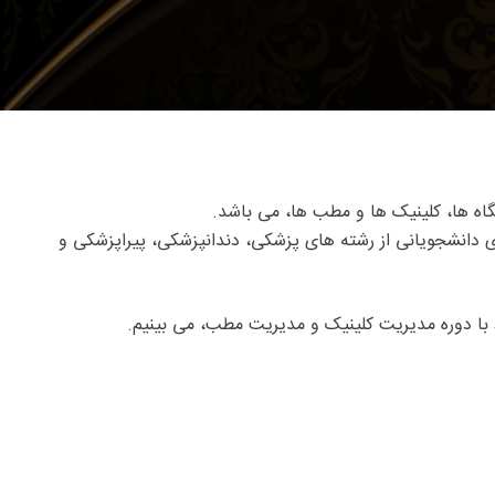
ی دانشجویانی از رشته های پزشکی، دندانپزشکی، پیراپزشکی و
 با دوره مدیریت کلینیک و مدیریت مطب، می بینیم.