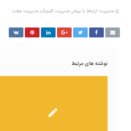
مدیریت ارتباط با بیمار
,
مدیریت کلینیک
,
مدیریت مطب
نوشته های مرتبط