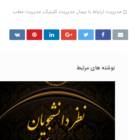
مدیریت ارتباط با بیمار
,
مدیریت کلینیک
,
مدیریت مطب
نوشته های مرتبط