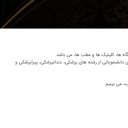
ی دانشجویانی از رشته های پزشکی، دندانپزشکی، پیراپزشکی و
، می بینیم.