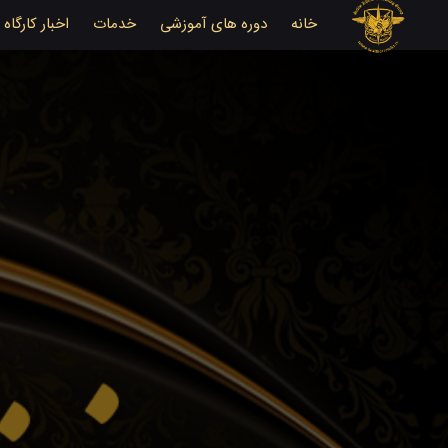
خانه
دوره های آموزشی
خدمات
اخبار کارگاه