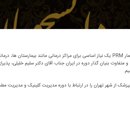
می باشد.
متفاوت بنیان گذار دوره در ایران جناب آقای دکتر سلیم خلیلی، پذیرا
یم.
زشک از شهر تهران را در ارتباط با دوره مدیریت کلینیک و مدیریت مطب