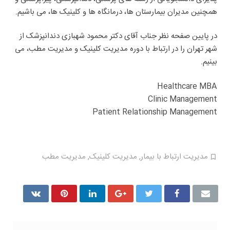
همچنین مدیران بیمارستان ها، درمانگاه ها و کلینیک ها، می باشیم.
در پایین صفحه نظر جناب آقای دکتر محمود شهبازی دندانپزشک از
شهر تهران را در ارتباط با دوره مدیریت کلینیک و مدیریت مطب، می
بینیم.
Healthcare MBA
Clinic Management
Patient Relationship Management
مدیریت ارتباط با بیمار
,
مدیریت کلینیک
,
مدیریت مطب