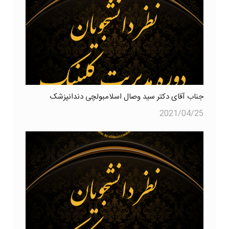
جناب آقای دکتر سید وصال اسلامبولچی دندانپزشک
2021/04/25