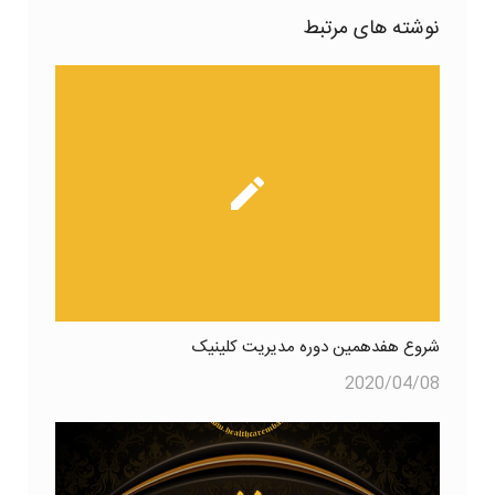
نوشته های مرتبط
شروع هفدهمین دوره مدیریت کلینیک
2020/04/08