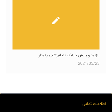
بازدید و پایش کلینیک دندانپزشکی پدیدار
2021/05/23
اطلاعات تماس