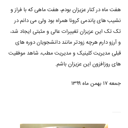
هفت ماه در کنار عزیزان بودم، هفت ماهی که با فراز و
نشیب های پاندمی کرونا همراه بود ولی می دانم در
تک تک این عزیزان تغییرات عالی و مثبتی ایجاد شد،
و آرزو دارم هرچه زودتر مانند دانشجویان دوره های
قبلی مدیریت کلینیک و مدیریت مطب، شاهد موفقیت
های روزافزون این عزیزان باشم.
جمعه ۱۷ بهمن ماه ۱۳۹۹