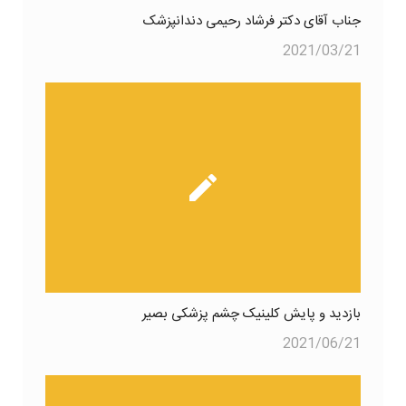
جناب آقای دکتر فرشاد رحیمی دندانپزشک
2021/03/21
بازدید و پایش کلینیک چشم پزشکی بصیر
2021/06/21