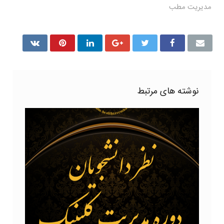
مدیریت مطب
نوشته های مرتبط