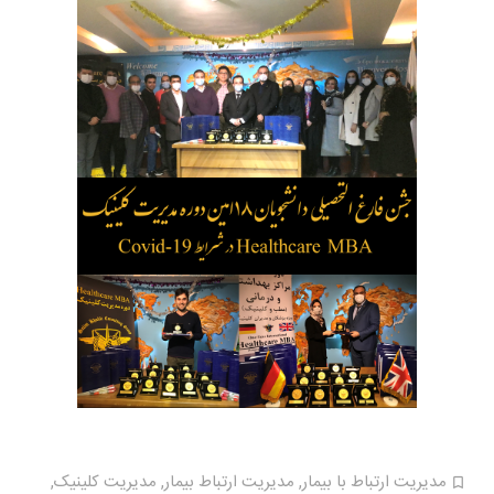
مدیریت ارتباط با بیمار
,
مدیریت ارتباط بیمار
,
مدیریت کلینیک
,