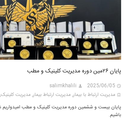
پایان ۲۶مین دوره مدیریت کلینیک و مطب
salimkhalili
2025/06/05
مدیریت ارتباط با بیمار
,
مدیریت ارتباط بیمار
,
مدیریت کلینیک
,
پایان بیست و ششمین دوره مدیریت کلینیک و مطب امیدواریم ش
باشیم.