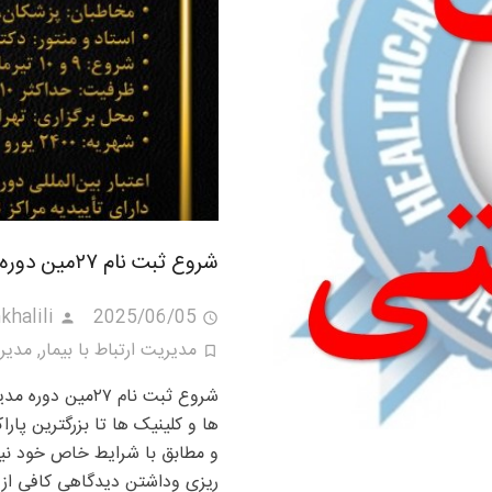
شروع ثبت نام ۲۷مین دوره مدیریت کلینیک
khalili
2025/06/05
مدیریت ارتباط با بیمار
,
مدیری
ها و کلینیک ها تا بزرگترین پار
و مطابق با شرایط خاص خود نیا
ریزی وداشتن دیدگاهی کافی از 