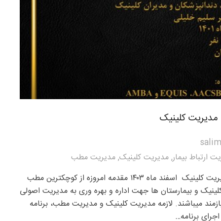
salim
ت ارتباط بیمار
,
مدیریت کلینیک
,
مدیریت مطب
شروع ثبت نام ۲۷مین دوره مدیریت کلینیک اسفند ماه ۱۴۰۳ مقدمه امروزه از کوچکترین مطب
اکلینیک و بیمارستان ها جهت اداره و بهره وری به مدیریت اصولی
زمند میباشند. لازمه مدیریت کلینیک و مدیریت مطب، برنامه
اجرای برنامه…