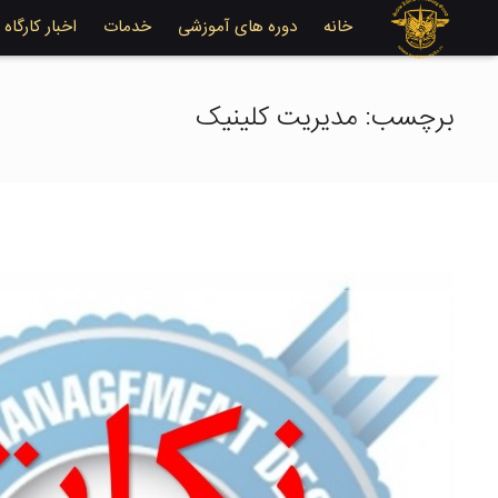
خانه
دوره های آموزشی
خدمات
اخبار کارگاه
برچسب:
مدیریت کلینیک