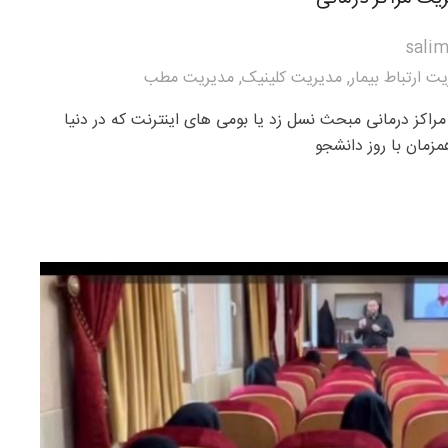
salim
ت ارتباط بیمار
,
مدیریت کلینیک
,
مدیریت مطب
راکز درمانی مبحث نسل زد یا بومی های اینترنت که در دنیا