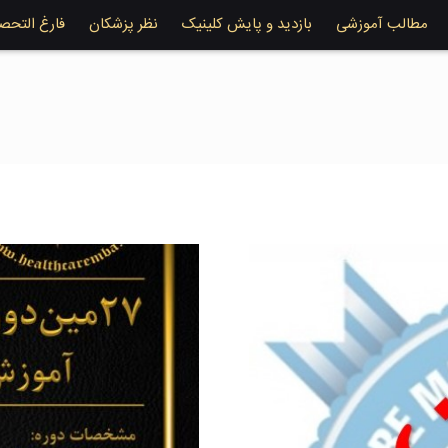
مطالب آموزشی
بازدید و پایش کلینیک
نظر پزشکان
فارغ التحص