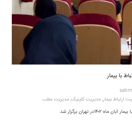
ط با بیمار
salim
ت ارتباط بیمار
,
مدیریت کلینیک
,
مدیریت مطب
۱۴۰۲در تهران برگزار شد.