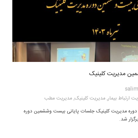
ین مدیریت کلینیک
salim
ت ارتباط بیمار
,
مدیریت کلینیک
,
مدیریت مطب
وره مدیریت کلینیک جلسات پایانی بیست وششمین دوره