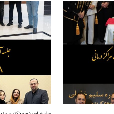
جلسه آخر دوره دکتری مدیر